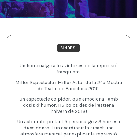
SINOPSI
Un homenatge a les víctimes de la repressió
franquista.
Millor Espectacle i Millor Actor de la 24a Mostra
de Teatre de Barcelona 2019.
Un espectacle colpidor, que emociona i amb
dosis d’humor. 115 bolos des de l’estrena
l’hivern de 2018!
Un actor interpretant 5 personatges: 3 homes i
dues dones. I un acordionista creant una
atmosfera musical per explicar la repressió