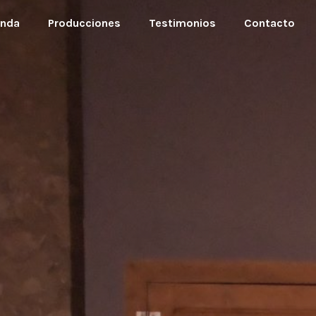
nda
Producciones
Testimonios
Contacto