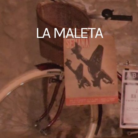
LA MALETA