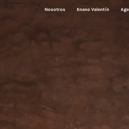
Nosotros
Enano Valentín
Age