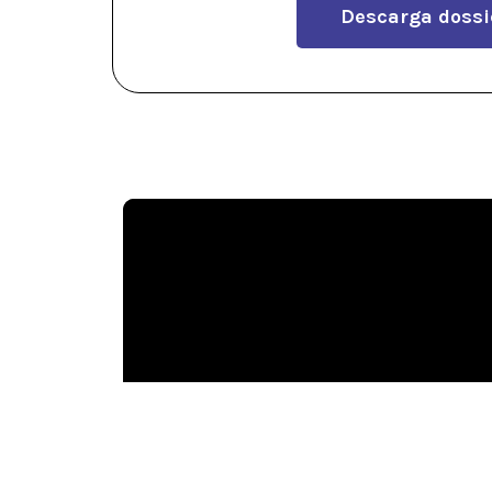
Descarga dossi