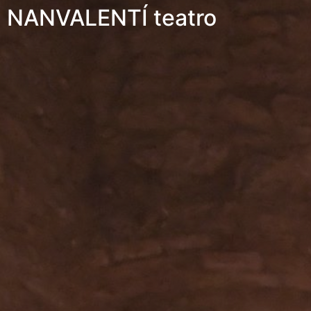
NANVALENTÍ teatro