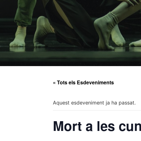
« Tots els Esdeveniments
Aquest esdeveniment ja ha passat.
Mort a les cu