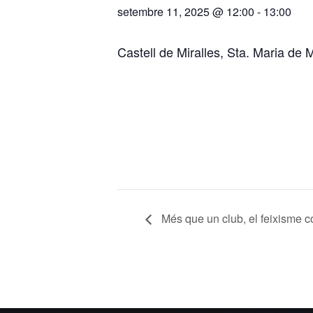
setembre 11, 2025 @ 12:00
-
13:00
Castell de Miralles, Sta. Maria de M
Més que un club, el feixisme c