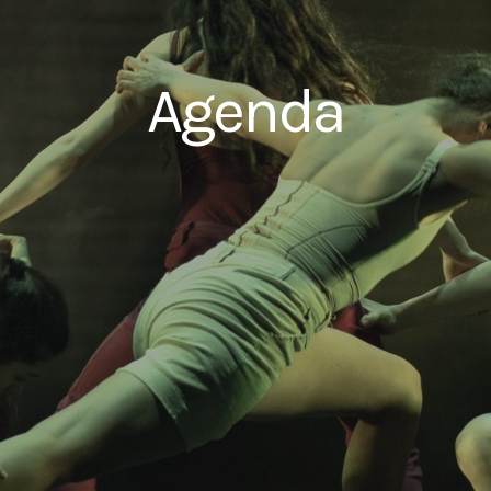
Agenda