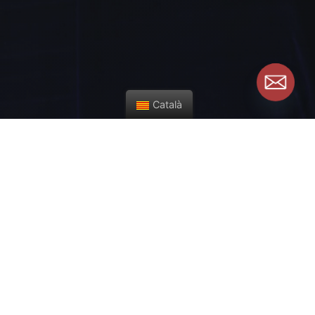
Català