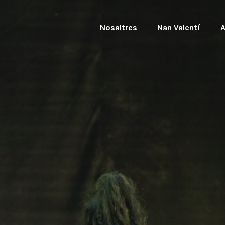
Nosaltres
Nan Valentí