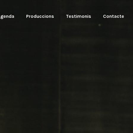
Agenda
Produccions
Testimonis
Contacte