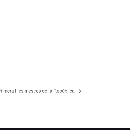
rimera i les mestres de la República