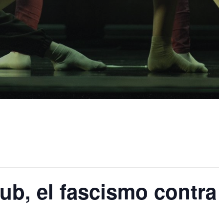
ub, el fascismo contra