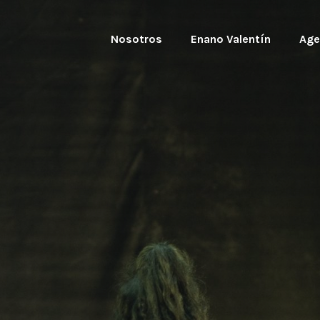
Nosotros
Enano Valentín
Age