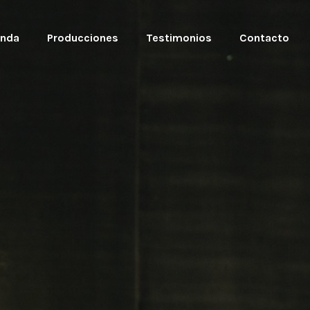
nda
Producciones
Testimonios
Contacto