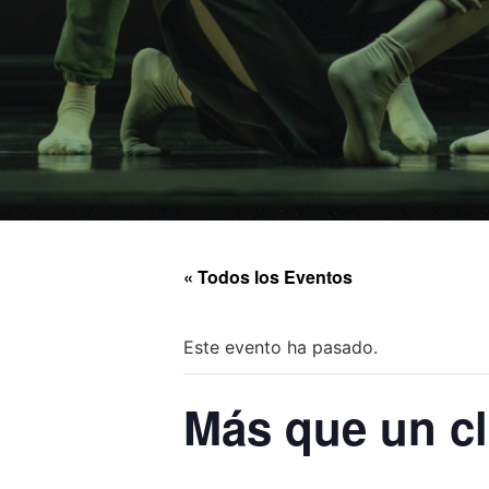
« Todos los Eventos
Este evento ha pasado.
Más que un cl