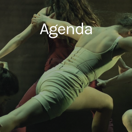
Agenda