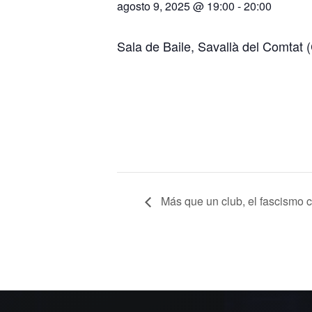
agosto 9, 2025 @ 19:00
-
20:00
Sala de Baile, Savallà del Comtat 
Más que un club, el fascismo c