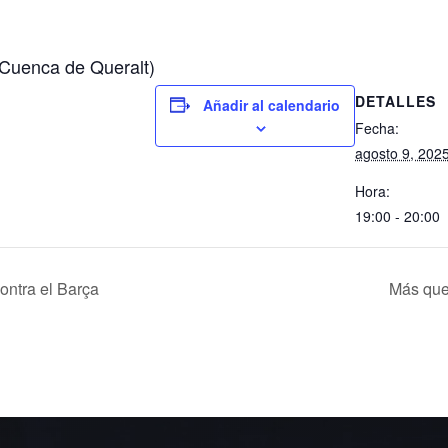
(Cuenca de Queralt)
DETALLES
Añadir al calendario
Fecha:
agosto 9, 202
Hora:
19:00 - 20:00
ontra el Barça
Más que 